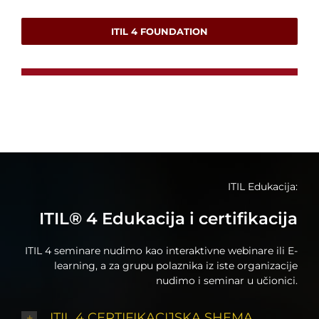
ITIL 4 FOUNDATION
ITIL Edukacija:
ITIL® 4 Edukacija i certifikacija
ITIL 4 seminare nudimo kao interaktivne webinare ili E-
learning, a za grupu polaznika iz iste organizacije
nudimo i seminar u učionici.
ITIL 4 CERTIFIKACIJSKA SHEMA