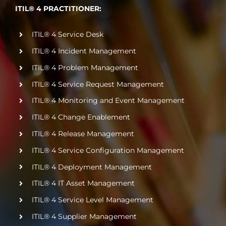
ITIL® 4 PRACTITIONER:
ITIL® 4 Service Desk
ITIL® 4 Incident Management
ITIL® 4 Problem Management
ITIL® 4 Service Request Management
ITIL® 4 Monitoring and Event Management
ITIL® 4 Change Enablement
ITIL® 4 Release Management
ITIL® 4 Service Configuration Management
ITIL® 4 Deployment Management
ITIL® 4 IT Asset Management
ITIL® 4 Service Level Management
ITIL® 4 Supplier Management