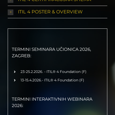
ITIL 4 POSTER & OVERVIEW
TERMINI SEMINARA UČIONICA 2026,
ZAGREB:
23-25.2.2026. - ITIL® 4 Foundation (F)
13-15.4.2026.- ITIL® 4 Foundation (F)
TERMINI INTERAKTIVNIH WEBINARA
2026: