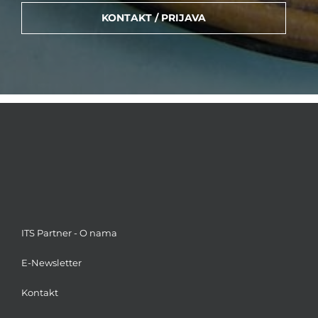
KONTAKT / PRIJAVA
ITS Partner - O nama
E-Newsletter
Kontakt