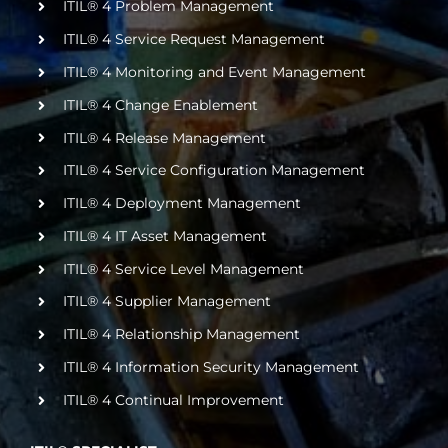
ITIL® 4 Problem Management
ITIL® 4 Service Request Management
ITIL® 4 Monitoring and Event Management
ITIL® 4 Change Enablement
ITIL® 4 Release Management
ITIL® 4 Service Configuration Management
ITIL® 4 Deployment Management
ITIL® 4 IT Asset Management
ITIL® 4 Service Level Management
ITIL® 4 Supplier Management
ITIL® 4 Relationship Management
ITIL® 4 Information Security Management
ITIL® 4 Continual Improvement