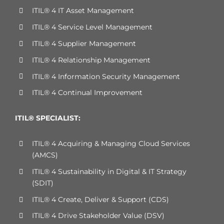
ITIL® 4 IT Asset Management
ITIL® 4 Service Level Management
ITIL® 4 Supplier Management
ITIL® 4 Relationship Management
ITIL® 4 Information Security Management
ITIL® 4 Continual Improvement
ITIL® SPECIALIST:
ITIL® 4 Acquiring & Managing Cloud Services
(AMCS)
ITIL® 4 Sustainability in Digital & IT Strategy
(SDIT)
ITIL® 4 Create, Deliver & Support (CDS)
ITIL® 4 Drive Stakeholder Value (DSV)