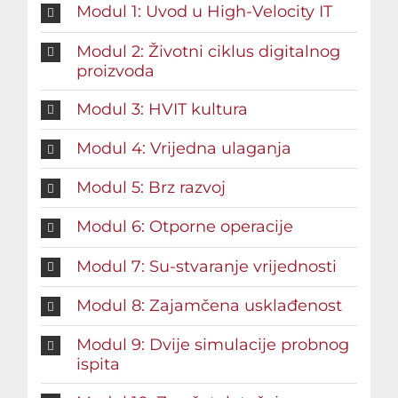
Modul 1: Uvod u High-Velocity IT
Modul 2: Životni ciklus digitalnog
proizvoda
Modul 3: HVIT kultura
Modul 4: Vrijedna ulaganja
Modul 5: Brz razvoj
Modul 6: Otporne operacije
Modul 7: Su-stvaranje vrijednosti
Modul 8: Zajamčena usklađenost
Modul 9: Dvije simulacije probnog
ispita