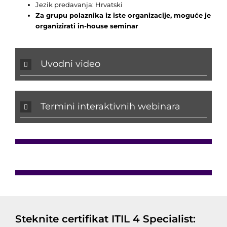
Jezik predavanja: Hrvatski
Za grupu polaznika iz iste organizacije, moguće je
organizirati in-house seminar
Uvodni video
Termini interaktivnih webinara
Steknite certifikat ITIL 4 Specialist: