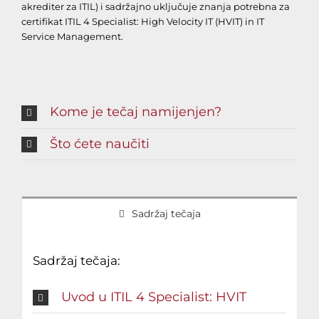
akrediter za ITIL) i sadržajno uključuje znanja potrebna za
certifikat ITIL 4 Specialist: High Velocity IT (HVIT) in IT
Service Management.
Kome je tečaj namijenjen?
Što ćete naučiti
Sadržaj tečaja
Sadržaj tečaja:
Uvod u ITIL 4 Specialist: HVIT