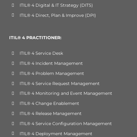
ITIL® 4 Digital & IT Strategy (DITS)
ITIL® 4 Direct, Plan & Improve (DPI)
ITIL® 4 PRACTITIONER:
ITIL® 4 Service Desk
ITIL® 4 Incident Management
ITIL® 4 Problem Management
ITIL® 4 Service Request Management
ITIL® 4 Monitoring and Event Management
ITIL® 4 Change Enablement
ITIL® 4 Release Management
ITIL® 4 Service Configuration Management
ITIL® 4 Deployment Management