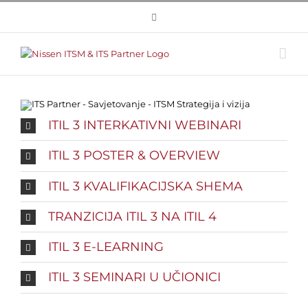
Skip
to
content
ITIL 3 INTERKATIVNI WEBINARI
ITIL 3 POSTER & OVERVIEW
ITIL 3 KVALIFIKACIJSKA SHEMA
TRANZICIJA ITIL 3 NA ITIL 4
ITIL 3 E-LEARNING
ITIL 3 SEMINARI U UČIONICI