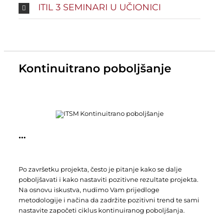
ITIL 3 SEMINARI U UČIONICI
Kontinuitrano poboljšanje
…
Po završetku projekta, često je pitanje kako se dalje
poboljšavati i kako nastaviti pozitivne rezultate projekta.
Na osnovu iskustva, nudimo Vam prijedloge
metodologije i načina da zadržite pozitivni trend te sami
nastavite započeti ciklus kontinuiranog poboljšanja.